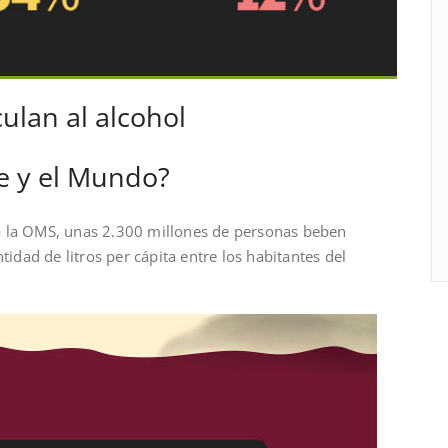
ulan al alcohol
e y el Mundo?
a la OMS, unas 2.300 millones de personas beben
tidad de litros per cápita entre los habitantes del