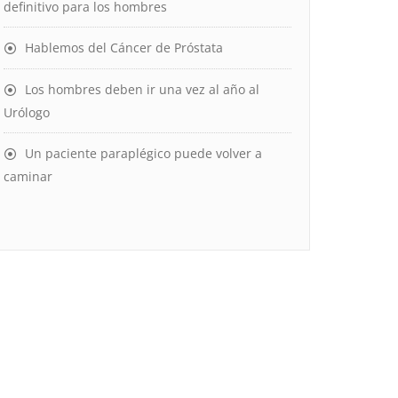
definitivo para los hombres
Hablemos del Cáncer de Próstata
Los hombres deben ir una vez al año al
Urólogo
Un paciente paraplégico puede volver a
caminar