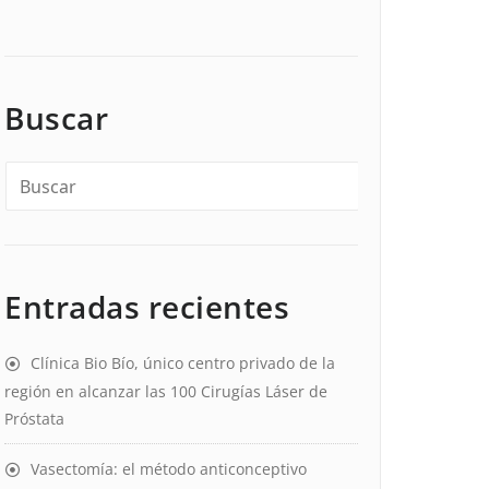
Buscar
Entradas recientes
Clínica Bio Bío, único centro privado de la
región en alcanzar las 100 Cirugías Láser de
Próstata
Vasectomía: el método anticonceptivo