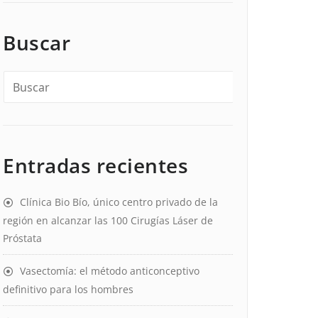
Buscar
Entradas recientes
Clínica Bio Bío, único centro privado de la
región en alcanzar las 100 Cirugías Láser de
Próstata
Vasectomía: el método anticonceptivo
definitivo para los hombres