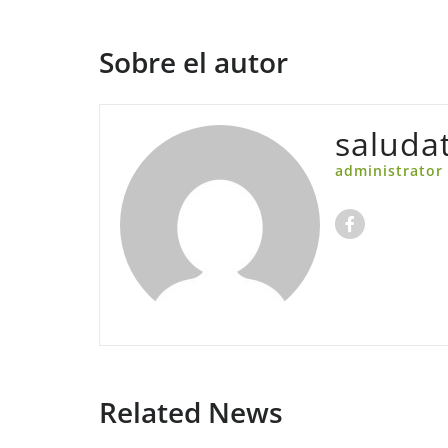
Sobre el autor
saluda
administrator
Related News