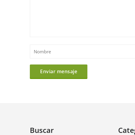
Buscar
Cate