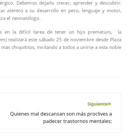
érgico. Debemos dejarlo crecer, aprender y descubrir.
ar atentos a su desarrollo en peso, lenguaje y motor,
liza el neonatólogo.
s en la difícil tarea de tener un hijo prematuro, la
em) realizará este sábado 25 de noviembre desde Plaza
 más chiquititos, invitando a todos a unirse a esta noble
Siguiente
Quienes mal descansan son más proclives a
padecer trastornos mentales: