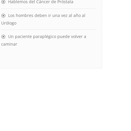
Hablemos del Cáncer de Próstata
Los hombres deben ir una vez al año al
Urólogo
Un paciente paraplégico puede volver a
caminar