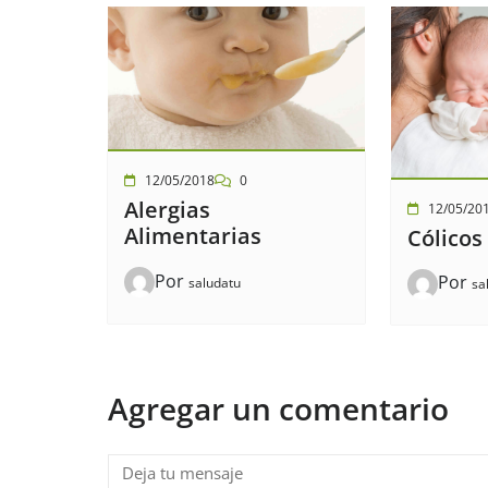
12/05/2018
0
Alergias
12/05/20
Alimentarias
Cólicos
Por
Por
saludatu
sa
Agregar un comentario