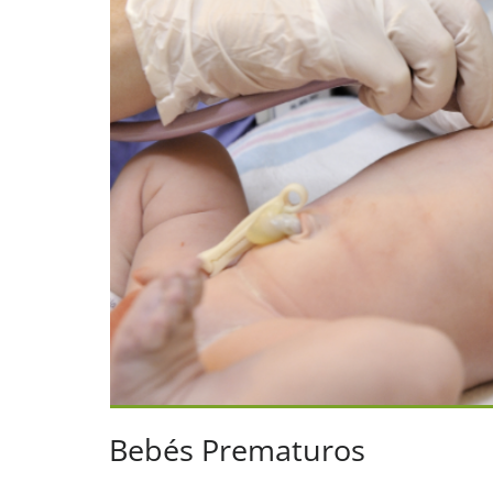
Bebés Prematuros