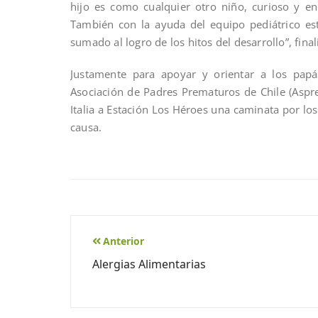
hijo es como cualquier otro niño, curioso y en
También con la ayuda del equipo pediátrico est
sumado al logro de los hitos del desarrollo”, fina
Justamente para apoyar y orientar a los papá
Asociación de Padres Prematuros de Chile (Aspr
Italia a Estación Los Héroes una caminata por los
causa.
Anterior
Alergias Alimentarias