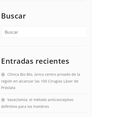
Buscar
Entradas recientes
Clínica Bio Bío, único centro privado de la
región en alcanzar las 100 Cirugías Láser de
Próstata
Vasectomía: el método anticonceptivo
definitivo para los hombres