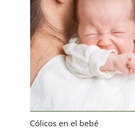
Cólicos en el bebé