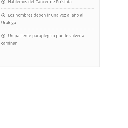
Hablemos del Cáncer de Próstata
Los hombres deben ir una vez al año al
Urólogo
Un paciente paraplégico puede volver a
caminar