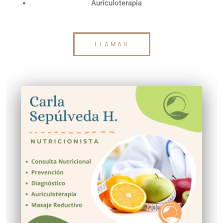
Auriculoterapia
LLAMAR