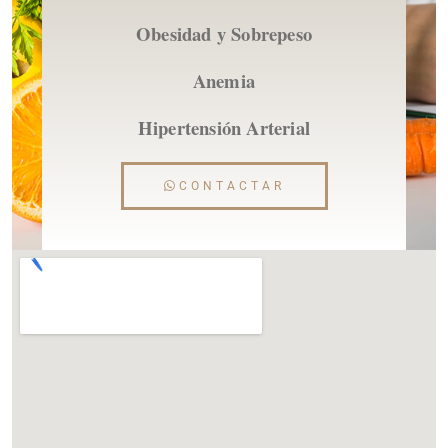
Obesidad y Sobrepeso
Anemia
Hipertensión Arterial
CONTACTAR