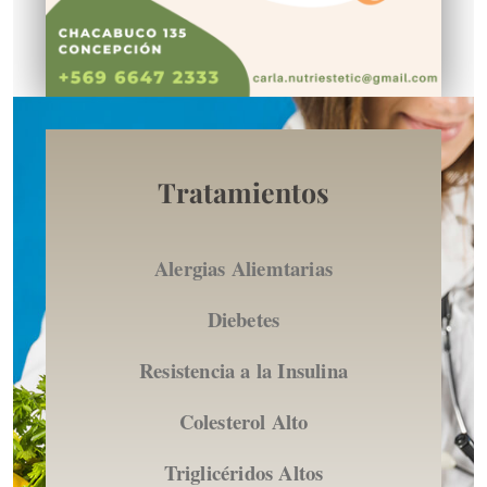
Tratamientos
Alergias Aliemtarias
Diebetes
Resistencia a la Insulina
Colesterol Alto
Triglicéridos Altos