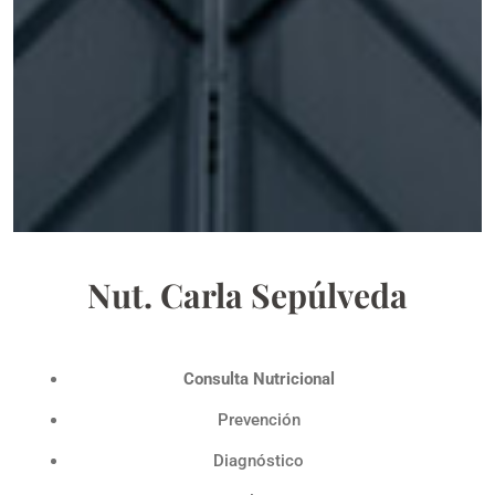
Nut. Carla Sepúlveda
Consulta Nutricional
Prevención
Diagnóstico