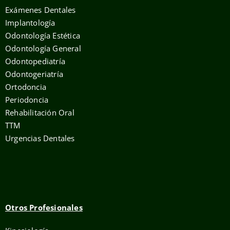
Exámenes Dentales
Implantología
Odontología Estética
Odontología General
Odontopediatría
Odontogeriatría
Ortodoncia
Periodoncia
Rehabilitación Oral
TTM
Urgencias Dentales
Otros Profesionales