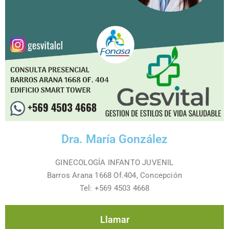
Dra. María González
GINECOLOGÍA INFANTO JUVENIL
Barros Arana 1668 Of.404, Concepción
Tel: +569 4503 4668
Llamar