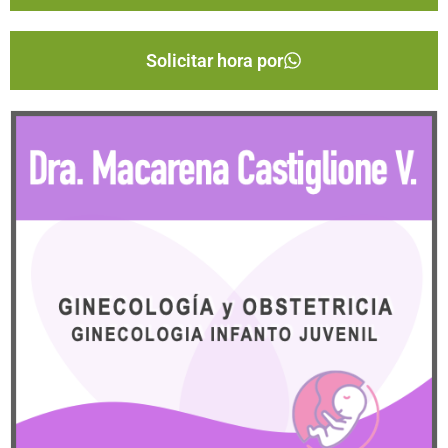
Solicitar hora por