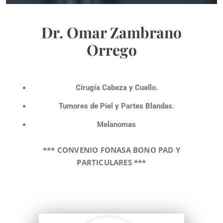
Dr. Omar Zambrano
Orrego
Cirugía Cabeza y Cuello.
Tumores de Piel y Partes Blandas.
Melanomas
*** CONVENIO FONASA BONO PAD Y
PARTICULARES ***