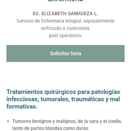
EU. ELIZABETH SANHUEZA L.
Servicio de Enfermería Integral, especialmente
enfocado a curaciones
post operatorio.
Solicitar hora
Tratamientos quirúrgicos para patologías
infecciosas, tumorales, traumáticas y mal
formativas.
Tumores benignos y malignos, de la cara y el cuello,
tanto de partes blandas como duras.