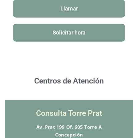
Llamar
Solicitar hora
Centros de Atención
Consulta Torre Prat
Av. Prat 199 Of. 605 Torre A
Concepción