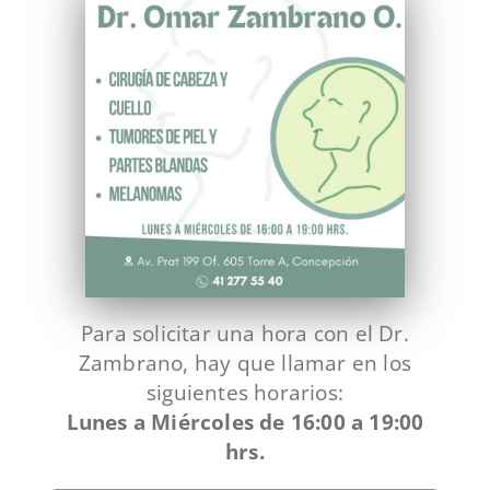
Para solicitar una hora con el Dr.
Zambrano, hay que llamar en los
siguientes horarios:
Lunes a Miércoles de 16:00 a 19:00
hrs.