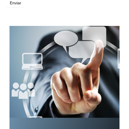
Enviar