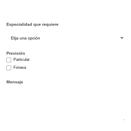
Especialidad que requiere
Previsión
Particular
Fonasa
Mensaje