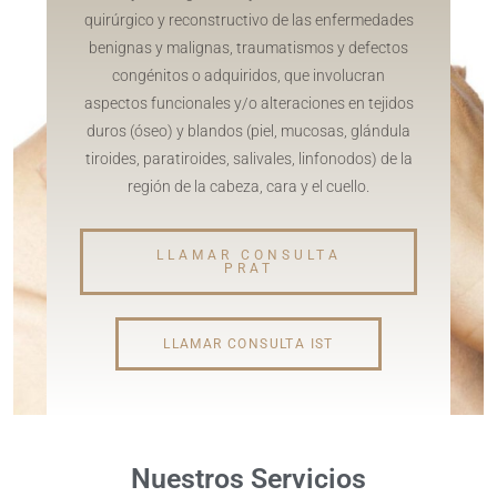
quirúrgico y reconstructivo de las enfermedades
benignas y malignas, traumatismos y defectos
congénitos o adquiridos, que involucran
aspectos funcionales y/o alteraciones en tejidos
duros (óseo) y blandos (piel, mucosas, glándula
tiroides, paratiroides, salivales, linfonodos) de la
región de la cabeza, cara y el cuello.
LLAMAR CONSULTA
PRAT
LLAMAR CONSULTA IST
Nuestros Servicios