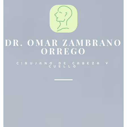
DR. OMAR ZAMBRANO
ORREGO
CIRUJANO DE CABEZA Y
CUELLO