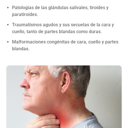
Patologías de las glándulas salivales, tiroides y
paratiroides.
Traumatismos agudos y sus secuelas de la cara y
cuello, tanto de partes blandas como duras.
Malformaciones congénitas de cara, cuello y partes
blandas.