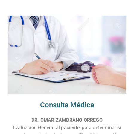
Consulta Médica
DR. OMAR ZAMBRANO ORREGO
Evaluación General al paciente, para determinar si