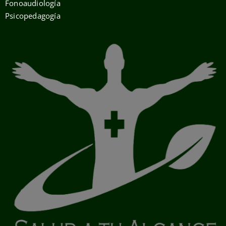
Fonoaudiología
Psicopedagogía