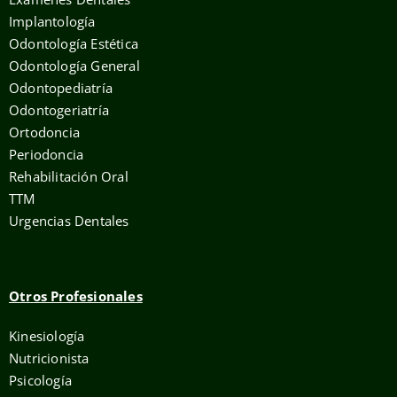
Implantología
Odontología Estética
Odontología General
Odontopediatría
Odontogeriatría
Ortodoncia
Periodoncia
Rehabilitación Oral
TTM
Urgencias Dentales
Otros Profesionales
Kinesiología
Nutricionista
Psicología