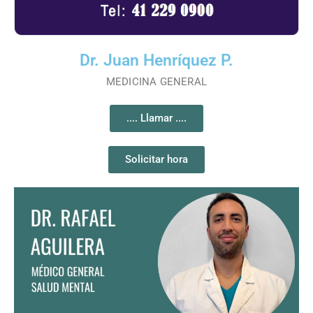
Dr. Juan Henríquez P.
MEDICINA GENERAL
.... Llamar ....
Solicitar hora