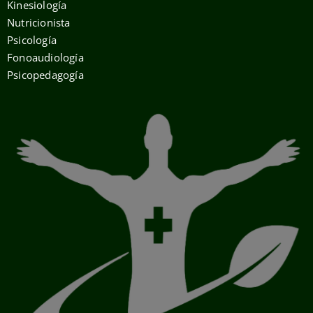
Kinesiología
Nutricionista
Psicología
Fonoaudiología
Psicopedagogía