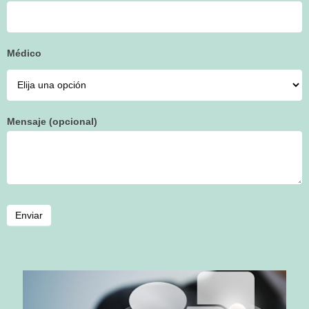
Médico
Mensaje (opcional)
Enviar