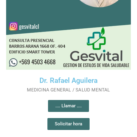
Dr. Rafael Aguilera
MEDICINA GENERAL / SALUD MENTAL
.... Llamar ....
Solicitar hora