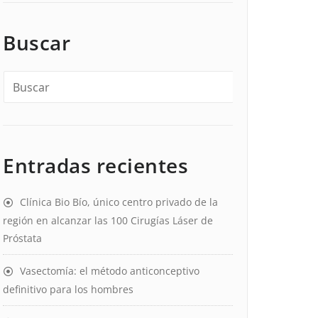
Buscar
Entradas recientes
Clínica Bio Bío, único centro privado de la
región en alcanzar las 100 Cirugías Láser de
Próstata
Vasectomía: el método anticonceptivo
definitivo para los hombres