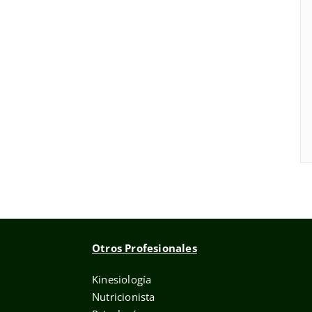
Otros Profesionales
Kinesiología
Nutricionista