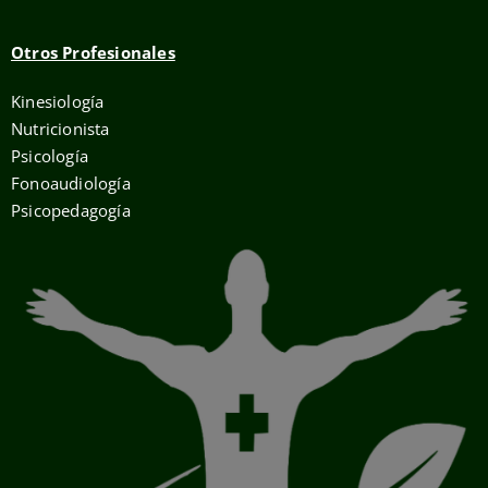
Otros Profesionales
Kinesiología
Nutricionista
Psicología
Fonoaudiología
Psicopedagogía